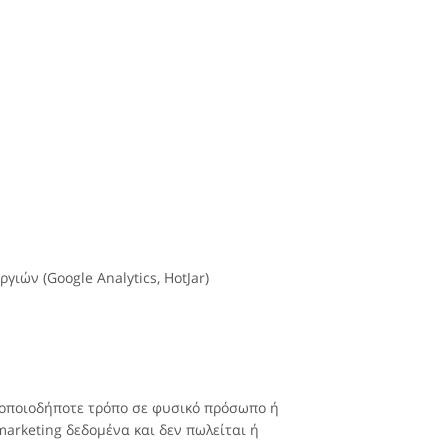
ιών (Google Analytics, HotJar)
 οποιοδήποτε τρόπο σε φυσικό πρόσωπο ή
arketing δεδομένα και δεν πωλείται ή