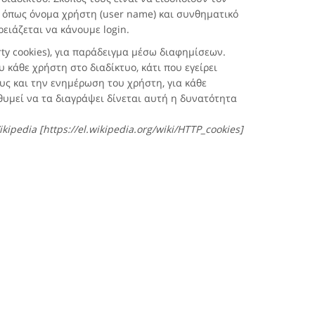
ς όπως όνομα χρήστη (user name) και συνθηματικό
ειάζεται να κάνουμε login.
rty cookies), για παράδειγμα μέσω διαφημίσεων.
 κάθε χρήστη στο διαδίκτυο, κάτι που εγείρει
ους και την ενημέρωση του χρήστη, για κάθε
θυμεί να τα διαγράψει δίνεται αυτή η δυνατότητα
kipedia [https://el.wikipedia.org/wiki/HTTP_cookies]