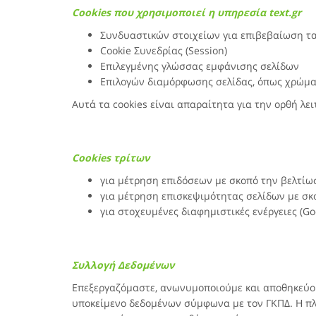
Cookies που χρησιμοποιεί η υπηρεσία
text.gr
Συνδυαστικών στοιχείων για επιβεβαίωση τ
Cookie Συνεδρίας (Session)
Επιλεγμένης γλώσσας εμφάνισης σελίδων
Επιλογών διαμόρφωσης σελίδας, όπως χρώμα
Αυτά τα cookies είναι απαραίτητα για την ορθή λε
Cookies τρίτων
για μέτρηση επιδόσεων με σκοπό την βελτίωσ
για μέτρηση επισκεψιμότητας σελίδων με σκο
για στοχευμένες διαφημιστικές ενέργειες (G
Συλλογή Δεδομένων
Επεξεργαζόμαστε, ανωνυμοποιούμε και αποθηκεύου
υποκείμενο δεδομένων σύμφωνα με τον ΓΚΠΔ. Η πλ