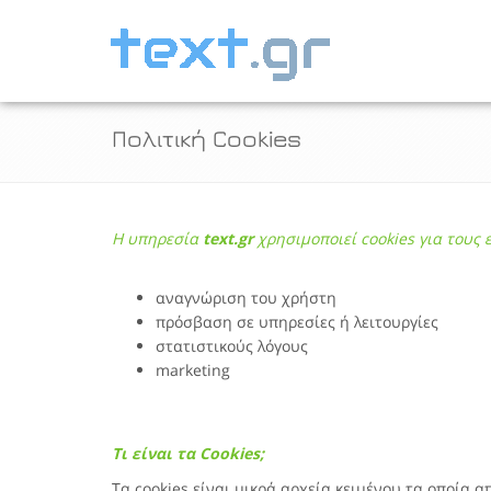
Πολιτική Cookies
Η υπηρεσία
text.gr
χρησιμοποιεί cookies για τους 
αναγνώριση του χρήστη
πρόσβαση σε υπηρεσίες ή λειτουργίες
στατιστικούς λόγους
marketing
Τι είναι τα Cookies;
Τα cookies είναι μικρά αρχεία κειμένου τα οποία 