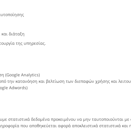
αυτοποίησης
 και διάταξη
ιτουργία της υπηρεσίας.
η (Google Analytics)
πό την κατανόηση και βελτίωση των διεπαφών χρήσης και λειτουργ
oogle Adwords)
με στατιστικά δεδομένα προκειμένου να μην ταυτοποιούνται με
ηροφορία που αποθηκεύεται αφορά αποκλειστικά στατιστικά και m