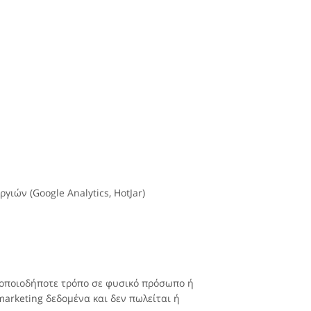
ιών (Google Analytics, HotJar)
 οποιοδήποτε τρόπο σε φυσικό πρόσωπο ή
arketing δεδομένα και δεν πωλείται ή