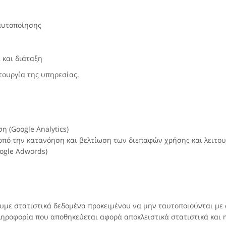
αυτοποίησης
 και διάταξη
ιτουργία της υπηρεσίας.
η (Google Analytics)
πό την κατανόηση και βελτίωση των διεπαφών χρήσης και λειτουργ
oogle Adwords)
με στατιστικά δεδομένα προκειμένου να μην ταυτοποιούνται με
ηροφορία που αποθηκεύεται αφορά αποκλειστικά στατιστικά και m