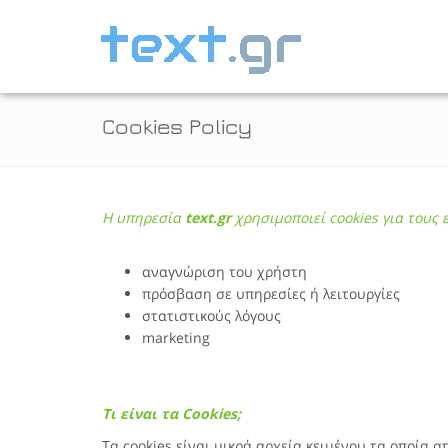
Cookies Policy
Η υπηρεσία
text.gr
χρησιμοποιεί cookies για τους 
αναγνώριση του χρήστη
πρόσβαση σε υπηρεσίες ή λειτουργίες
στατιστικούς λόγους
marketing
Τι είναι τα Cookies;
Τα cookies είναι μικρά αρχεία κειμένου τα οποία 