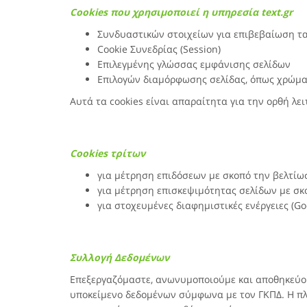
Cookies που χρησιμοποιεί η υπηρεσία
text.gr
Συνδυαστικών στοιχείων για επιβεβαίωση τ
Cookie Συνεδρίας (Session)
Επιλεγμένης γλώσσας εμφάνισης σελίδων
Επιλογών διαμόρφωσης σελίδας, όπως χρώμα
Αυτά τα cookies είναι απαραίτητα για την ορθή λε
Cookies τρίτων
για μέτρηση επιδόσεων με σκοπό την βελτίωσ
για μέτρηση επισκεψιμότητας σελίδων με σκο
για στοχευμένες διαφημιστικές ενέργειες (G
Συλλογή Δεδομένων
Επεξεργαζόμαστε, ανωνυμοποιούμε και αποθηκεύου
υποκείμενο δεδομένων σύμφωνα με τον ΓΚΠΔ. Η πλ