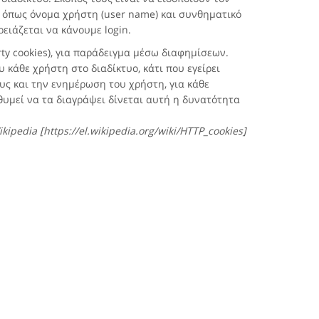
ς όπως όνομα χρήστη (user name) και συνθηματικό
ειάζεται να κάνουμε login.
rty cookies), για παράδειγμα μέσω διαφημίσεων.
 κάθε χρήστη στο διαδίκτυο, κάτι που εγείρει
ους και την ενημέρωση του χρήστη, για κάθε
θυμεί να τα διαγράψει δίνεται αυτή η δυνατότητα
kipedia [https://el.wikipedia.org/wiki/HTTP_cookies]