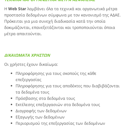
Η
Web Star
λαμβάνει όλα τα τεχνικά και οργανωτικά μέτρα
προστασία δεδομένων σύμφωνα με τον κανονισμό της ΑΔΑΕ.
Πρόκειται για μια συνεχή διαδικασία κατά την οποία
δοκιμάζονται, επανεξετάζονται και τροποποιούνται όποια
μέτρα απαιτούνται.
ΔΙΚΑΙΩΜΑΤΑ ΧΡΗΣΤΩΝ
Οι χρήστες έχουν δικαίωμα:
Πληροφόρησης για τους σκοπούς της κάθε
επεξεργασίας
Πληροφόρησης για τους αποδέκτες που διαβιβάζονται
τα δεδομένα τους
Πρόσβασης στα δεδομένα τους
Εκτέλεσης επεξεργασιών στα δεδομένα τους
Διαγραφής των δεδομένων
Εξαγωγής των δεδομένων
Περιορισμού της επεξεργασίας των δεδομένων