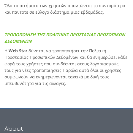
Όλα τα αιτήματα των χρηστών απαντώνται το συντομότερο
και πάντοτε σε εύλογο διάστημα μιας εβδομάδας.
ΤΡΟΠΟΠΟΙΗΣΗ ΤΗΣ ΠΟΛΙΤΙΚΗΣ ΠΡΟΣΤΑΣΙΑΣ ΠΡΟΣΩΠΙΚΩΝ
ΔΕΔΟΜΕΝΩΝ
H
Web Star
δύναται να τροποποιήσει την Πολιτική
Προστασίας Προσωπικών Δεδομένων και θα ενημερώσει κάθε
φορά τους χρήστες που συνδέονται στους λογαριασμούς
τους για νέες τροποποιήσεις Παρόλα αυτά όλοι οι χρήστες
συμφωνούν να ενημερώνονται τακτικά με δική τους
υπευθυνότητα για τις αλλαγές.
About