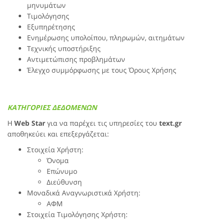
μηνυμάτων
Τιμολόγησης
Εξυπηρέτησης
Ενημέρωσης υπολοίπου, πληρωμών, αιτημάτων
Τεχνικής υποστήριξης
Αντιμετώπισης προβλημάτων
Έλεγχο συμμόρφωσης με τους Όρους Χρήσης
ΚΑΤΗΓΟΡΙΕΣ ΔΕΔΟΜΕΝΩΝ
H
Web Star
για να παρέχει τις υπηρεσίες του
text.gr
αποθηκεύει και επεξεργάζεται:
Στοιχεία Χρήστη:
Όνομα
Επώνυμο
Διεύθυνση
Μοναδικά Αναγνωριστικά Χρήστη:
ΑΦΜ
Στοιχεία Τιμολόγησης Χρήστη: