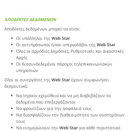
ΑΠΟΔΕΚΤΕΣ ΔΕΔΟΜΕΝΩΝ
Αποδέκτες Δεδομένων μπορεί να είναι:
Οι υπάλληλοι της
Web Star
Οι αντιπρόσωποι ή/και υπεργολάβοι της
Web Star
Όλες οι αρμόδιες Δημόσιες, Ρυθμιστικές και Δικαστικές
Αρχές
Οι διασυνδεδεμένοι πάροχοι τηλεπικοινωνιακών
υπηρεσιών
Ολοι οι συνεργάτες της
Web Star
έχουν συμφωνήσει
δεσμευτικά:
Να τηρούν εχεμύθεια και να μη διαβιβάζουν τα
δεδομένα που επεξεργάζονται
Να φροντίζουν για την ασφάλειά τους
Να διασφαλίζουν την διαθεσιμότητα των συστημάτων
τους
Να ενημερώνουν την
Web Star
για κάθε περιστατικό