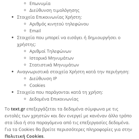
Επωνυμία
Διεύθυνση τιμολόγησης
Στοιχεία Επικοινωνίας Χρήστη:
Αριθμός κινητού τηλεφώνου
Εmail
Στοιχεία που μπορεί να εισάγει ή δημιουργήσει ο
χρήστης:
Αριθμοί Τηλεφώνων
Ιστορικό Μηνυμάτων
Στατιστικά Μηνυμάτων
Αναγνωριστικά στοιχεία Χρήστη κατά την περιήγηση:
Διεύθυνση IP
Cookies
Στοιχεία που παράγονται κατά τη χρήση:
Δεδομένα Επικοινωνίας
Το
text.gr
επεξεργάζεται τα δεδομένα σύμφωνα με τις
εντολές των χρηστών και δεν ενεργεί με κανέναν άλλο τρόπο
στα ίδια ή στα παραγόμενα από τις επεξεργασίες δεδομένα.
Για τα Cookies θα βρείτε περισσότερες πληροφορίες για στην
Πολιτική Cookies
.