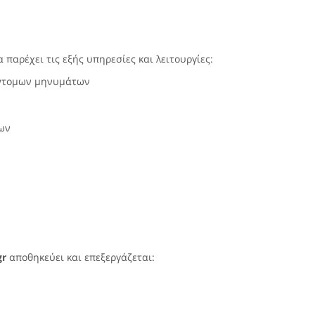
παρέχει τις εξής υπηρεσίες και λειτουργίες:
ύντομων μηνυμάτων
ων
gr
αποθηκεύει και επεξεργάζεται: