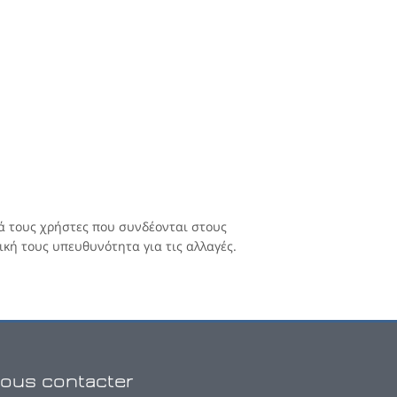
ά τους χρήστες που συνδέονται στους
κή τους υπευθυνότητα για τις αλλαγές.
ous contacter