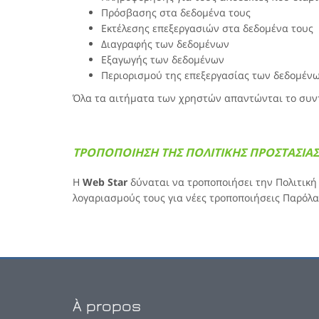
Πρόσβασης στα δεδομένα τους
Εκτέλεσης επεξεργασιών στα δεδομένα τους
Διαγραφής των δεδομένων
Εξαγωγής των δεδομένων
Περιορισμού της επεξεργασίας των δεδομέν
Όλα τα αιτήματα των χρηστών απαντώνται το συντ
ΤΡΟΠΟΠΟΙΗΣΗ ΤΗΣ ΠΟΛΙΤΙΚΗΣ ΠΡΟΣΤΑΣΙ
H
Web Star
δύναται να τροποποιήσει την Πολιτικ
λογαριασμούς τους για νέες τροποποιήσεις Παρόλα
À propos