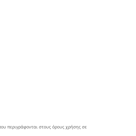
που περιγράφονται στους όρους χρήσης σε