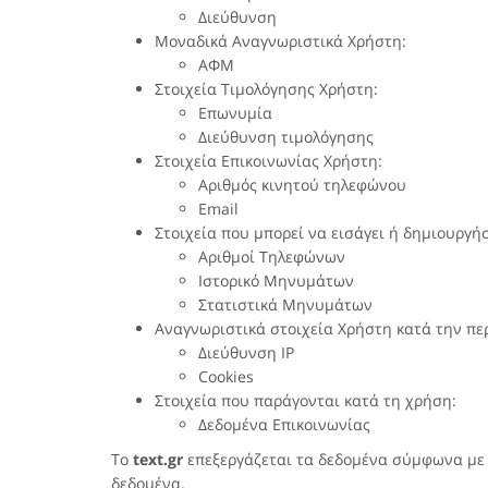
Διεύθυνση
Μοναδικά Αναγνωριστικά Χρήστη:
ΑΦΜ
Στοιχεία Τιμολόγησης Χρήστη:
Επωνυμία
Διεύθυνση τιμολόγησης
Στοιχεία Επικοινωνίας Χρήστη:
Αριθμός κινητού τηλεφώνου
Εmail
Στοιχεία που μπορεί να εισάγει ή δημιουργήσ
Αριθμοί Τηλεφώνων
Ιστορικό Μηνυμάτων
Στατιστικά Μηνυμάτων
Αναγνωριστικά στοιχεία Χρήστη κατά την πε
Διεύθυνση IP
Cookies
Στοιχεία που παράγονται κατά τη χρήση:
Δεδομένα Επικοινωνίας
Το
text.gr
επεξεργάζεται τα δεδομένα σύμφωνα με τ
δεδομένα.