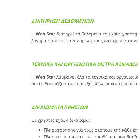
ΔΙΑΤΗΡΗΣΗ ΔΕΔΟΜΕΝΩΝ
H
Web Star
διατηρεί τα δεδομένα του κάθε χρήστη
λογαριασμοί και τα δεδομένα τους διατηρούνται γ
ΤΕΧΝΙΚΑ ΚΑΙ ΟΡΓΑΝΩΤΙΚΑ ΜΕΤΡΑ ΑΣΦΑΛΕΙ
Η
Web Star
λαμβάνει όλα τα τεχνικά και οργανωτι
οποία δοκιμάζονται, επανεξετάζονται και τροποπο
ΔΙΚΑΙΩΜΑΤΑ ΧΡΗΣΤΩΝ
Οι χρήστες έχουν δικαίωμα:
Πληροφόρησης για τους σκοπούς της κάθε επ
Πληροφόρησης για τους αποδέκτες που διαβι