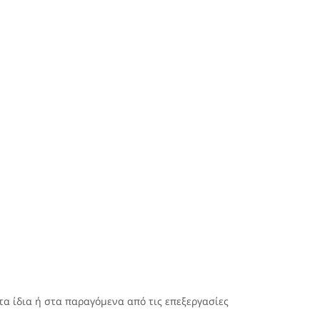
τα ίδια ή στα παραγόμενα από τις επεξεργασίες