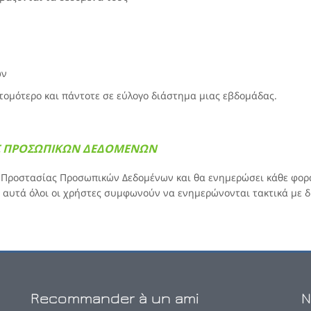
ων
ομότερο και πάντοτε σε εύλογο διάστημα μιας εβδομάδας.
ΑΣ ΠΡΟΣΩΠΙΚΩΝ ΔΕΔΟΜΕΝΩΝ
ή Προστασίας Προσωπικών Δεδομένων και θα ενημερώσει κάθε φορ
 αυτά όλοι οι χρήστες συμφωνούν να ενημερώνονται τακτικά με δι
Recommander à un ami
N