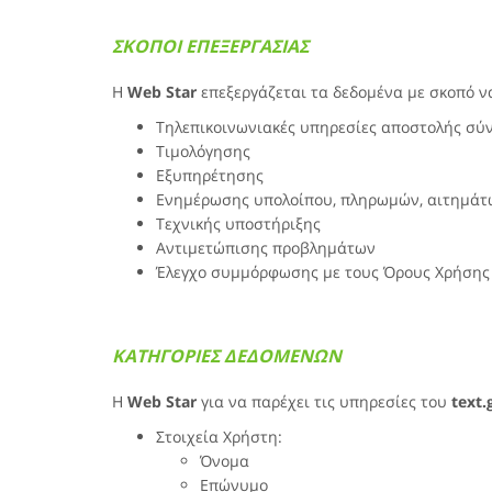
ΣΚΟΠΟΙ ΕΠΕΞΕΡΓΑΣΙΑΣ
Η
Web Star
επεξεργάζεται τα δεδομένα με σκοπό να 
Τηλεπικοινωνιακές υπηρεσίες αποστολής σ
Τιμολόγησης
Εξυπηρέτησης
Ενημέρωσης υπολοίπου, πληρωμών, αιτημάτ
Τεχνικής υποστήριξης
Αντιμετώπισης προβλημάτων
Έλεγχο συμμόρφωσης με τους Όρους Χρήσης
ΚΑΤΗΓΟΡΙΕΣ ΔΕΔΟΜΕΝΩΝ
H
Web Star
για να παρέχει τις υπηρεσίες του
text.
Στοιχεία Χρήστη:
Όνομα
Επώνυμο