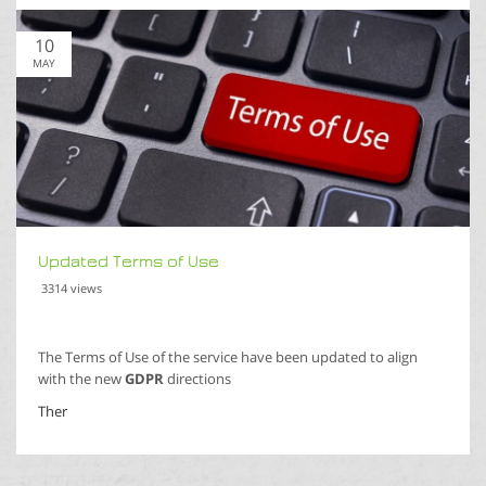
10
MAY
Updated Terms of Use
3314 views
The Terms of Use of the service have been updated to align
with the new
GDPR
directions
Ther