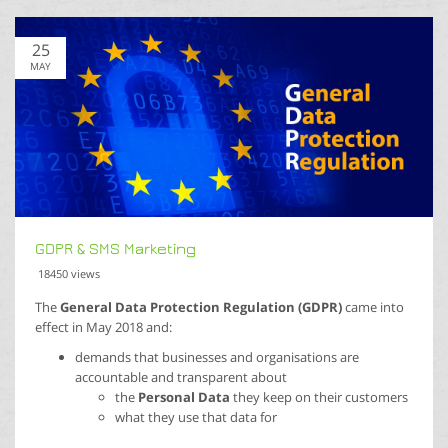
25
MAY
GDPR & SMS Marketing
18450 views
The
General Data Protection Regulation (GDPR)
came into
effect in May 2018 and:
demands that businesses and organisations are
accountable and transparent about
the
Personal Data
they keep on their customers
what they use that data for