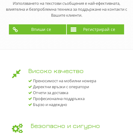
Използването на текстови съобщения е най-ефективната,
влиятелна и безпроблемна техника за поддържане на контакти с
Вашите клиенти.
Впиши се
Регистрирай се
Високо качество
Преносимост на мобилни номера
Директни връзки с оператори
Отчети за доставка
Професионална поддръжка
Бързо и надеждно
Безопасно и сигурно